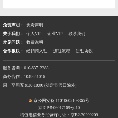
免责声明：
免责声明
关于我们：
个人VIP
企业VIP
联系我们
常见问题：
收费说明
合作板块：
经销商入驻
进驻流程
进驻协议
服务咨询：010-63712288
商务合作：1049651016
周一至周五 9:30-18:00 (法定节假日除外)
京公网安备 11010602103365号
京ICP备06017169号-10
增值电信业务经营许可证：京B2-20200209