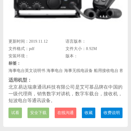
更新时间：2019.11.12
语言版本：
文件格式：pdf
文件大小：8.92M
安装环境：
版本：
标签：
海事电台英文说明书 海事电台 海事无线电设备 船用接收电台 救援通讯
适用机型：
北京易达瑞康通讯科技有限公司是艾可慕品牌在中国的
一级代理商，销售数字对讲机，数字车载台，接收机，
短波电台等通讯设备。
试看
安全下载
在线沟通
收藏
收费说明