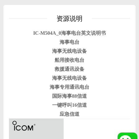
资源说明
IC-M504A_0海事电台英文说明书
海事电台
海事无线电设备
船用接收电台
救援通讯设备
海事无线电设备
海事专用通讯电台
国际海事88信道
一键呼叫16信道
应急信道