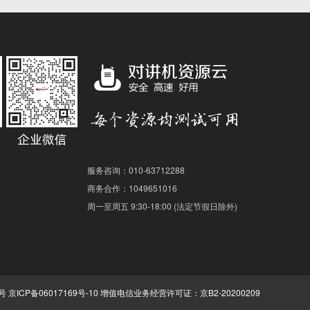
服务咨询：010-63712288
商务合作：1049651016
周一至周五 9:30-18:00 (法定节假日除外)
5号
京ICP备06017169号-10
增值电信业务经营许可证：京B2-20200209