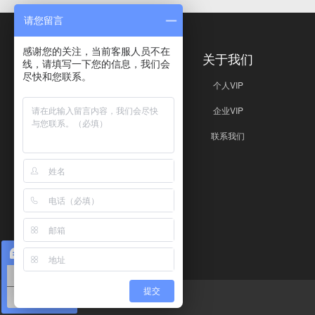
请您留言
感谢您的关注，当前客服人员不在
免责声明
关于我们
线，请填写一下您的信息，我们会
尽快和您联系。
免责声明
个人VIP
企业VIP
联系我们
在线咨询
对讲机购买
提交
版权所有：对讲机资源云
楼宇通讯施工