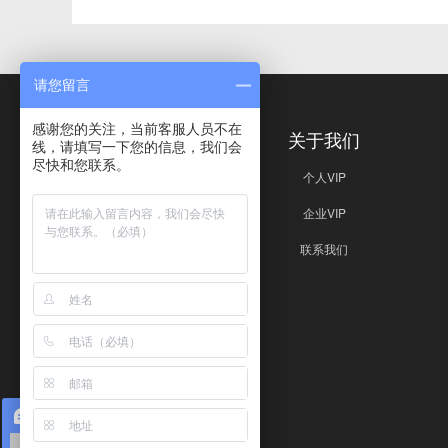
请您留言
感谢您的关注，当前客服人员不在
免责声明
关于我们
线，请填写一下您的信息，我们会
尽快和您联系。
免责声明
个人VIP
企业VIP
联系我们
在线咨询