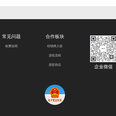
常见问题
合作板块
收费说明
经销商入驻
进驻流程
进驻协议