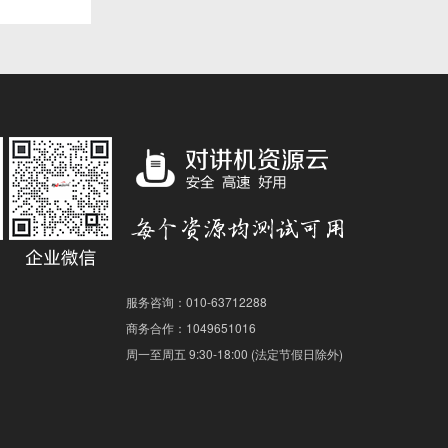
服务咨询：010-63712288
商务合作：1049651016
周一至周五 9:30-18:00 (法定节假日除外)