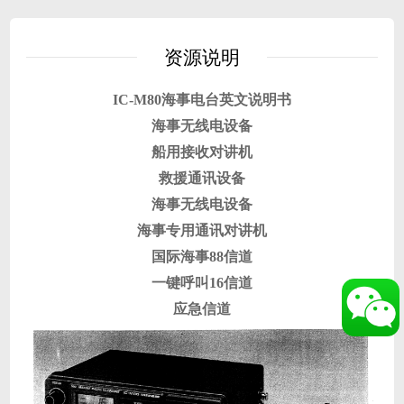
资源说明
IC-M80海事电台英文说明书
海事无线电设备
船用接收对讲机
救援通讯设备
海事无线电设备
海事专用通讯对讲机
国际海事88信道
一键呼叫16信道
应急信道