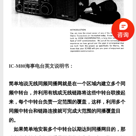
IC-M80海事电台英文说明书：
简单地说无线同频同播网就是在一个区域内建立多个同
频中转台，并利用有线或无线链路将这些中转台联接起
来，每个中转台负责一定范围的覆盖，这样，利用多个
同频中转台和链路连接就可完成大范围的同播覆盖目
的。
如果简单地安装多个中转台以期达到同播网目的，那