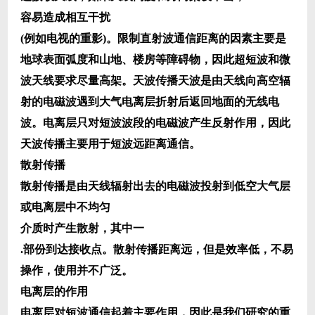
容易造成相互干扰
(例如电视的重影)。限制直射波通信距离的因素主要是
地球表面弧度和山地、楼房等障碍物，因此超短波和微
波天线要求尽量高架。天波传播天波是由天线向高空辐
射的电磁波遇到大气电离层折射后返回地面的无线电
波。电离层只对短波波段的电磁波产生反射作用，因此
天波传播主要用于短波远距离通信。
散射传播
散射传播是由天线辐射出去的电磁波投射到低空大气层
或电离层中不均匀
介质时产生散射，其中一
.部份到达接收点。散射传播距离远，但是效率低，不易
操作，使用并不广泛。
电离层的作用
电离层对短波通信起着主要作用，因此是我们研究的重