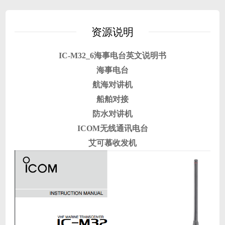
资源说明
IC-M32_6海事电台英文说明书
海事电台
航海对讲机
船舶对接
防水对讲机
ICOM无线通讯电台
艾可慕收发机