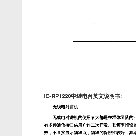
IC-RP1220中继电台英文说明书:
无线电对讲机
无线电对讲机的使用者大都是在群体团队的
有多种通信接口供用户作二次开发。其频率报设
数，不直接显示频率点，频率的保密性较好，频