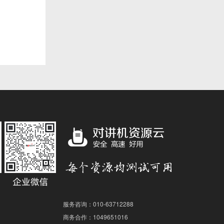
服务咨询：010-63712288
商务合作：1049651016