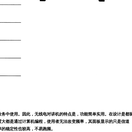
业务中使用。因此，无线电对讲机的特点是，功能简单实用。在设计是都
置大都是通过计算机编程，使用者无法改变频率，其面板显示的只是信道
率的稳定性也较高，不易跑频。