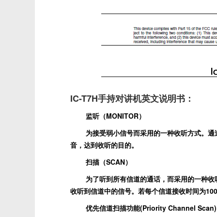
IC-T7H手持对讲机英文说明书
：
监听（MONITOR）
为接受弱小信号而采用的一种收听方式。通
音，达到收听的目的。
扫描（SCAN）
为了听到所有信道的通话，而采用的一种收
收听到信道中的信号。若每个信道接收时间为100m
优先信道扫描功能(Priority Channel Scan)