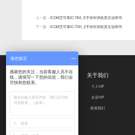
上一篇：
ICOM艾可慕IC-T8A_E手持对讲机英文说明书
下一篇：
ICOM艾可慕IC-T3H_2手持对讲机英文说明书
请您留言
感谢您的关注，当前客服人员不在
免责声明
关于我们
线，请填写一下您的信息，我们会
尽快和您联系。
免责声明
个人VIP
企业VIP
联系我们