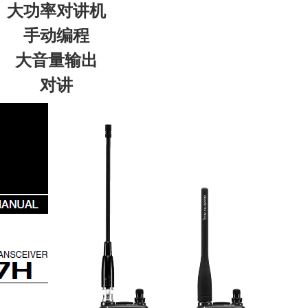
大功率对讲机
手动编程
大音量输出
对讲