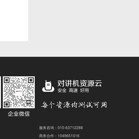
服务咨询：010-63712288
商务合作：1049651016