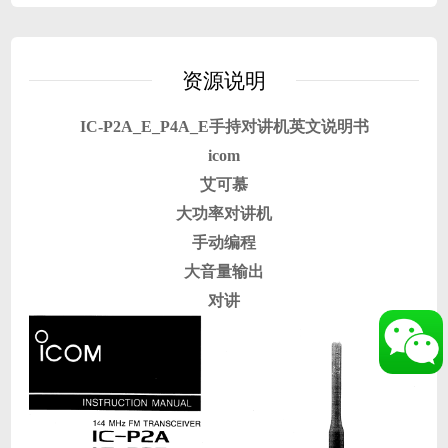
资源说明
IC-P2A_E_P4A_E手持对讲机英文说明书
icom
艾可慕
大功率对讲机
手动编程
大音量输出
对讲