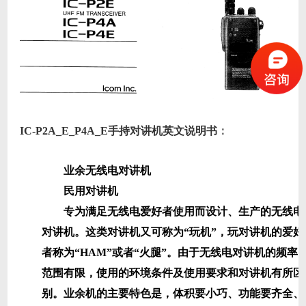
IC-P2A_E_P4A_E手持对讲机英文说明书
：
业余无线电对讲机
民用对讲机
专为满足无线电爱好者使用而设计、生产的无线电
对讲机。这类对讲机又可称为“玩机”，玩对讲机的爱好
者称为“HAM”或者“火腿”。由于无线电对讲机的频率
范围有限，使用的环境条件及使用要求和对讲机有所区
别。业余机的主要特色是，体积要小巧、功能要齐全、