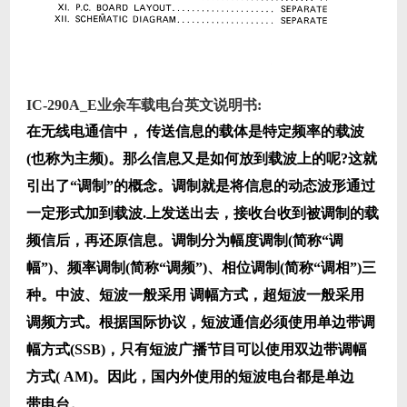
IC-290A_E业余车载电台英文说明书:
在无线电通信中， 传送信息的载体是特定频率的载波
(也称为主频)。那么信息又是如何放到载波上的呢?这就
引出了“调制”的概念。调制就是将信息的动态波形通过
一定形式加到载波.上发送出去，接收台收到被调制的载
频信后，再还原信息。调制分为幅度调制(简称“调
幅”)、频率调制(简称“调频”)、相位调制(简称“调相”)三
种。中波、短波一般采用 调幅方式，超短波一般采用
调频方式。根据国际协议，短波通信必须使用单边带调
幅方式(SSB)，只有短波广播节目可以使用双边带调幅
方式( AM)。因此，国内外使用的短波电台都是单边
带电台。