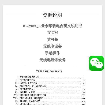
资源说明
IC-290A_E业余车载电台英文说明书
ICOM
艾可慕
无线电设备
手动操作
无线电通讯设备