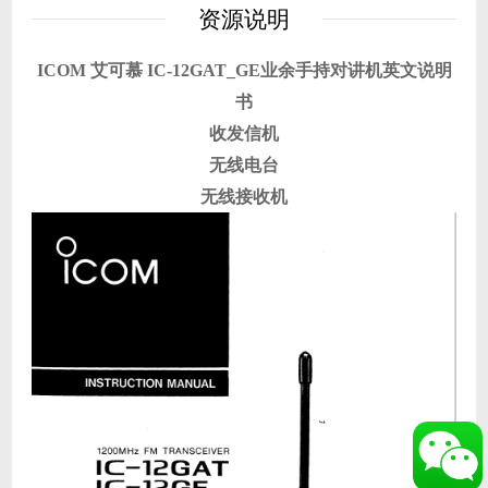
资源说明
ICOM 艾可慕 IC-12GAT_GE业余手持对讲机英文说明
书
收发信机
无线电台
无线接收机