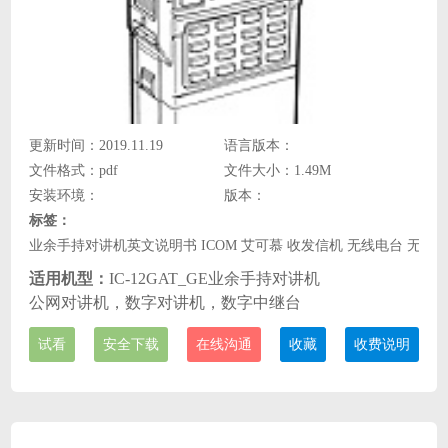
更新时间：2019.11.19
语言版本：
文件格式：pdf
文件大小：1.49M
安装环境：
版本：
标签：
业余手持对讲机英文说明书 ICOM 艾可慕 收发信机 无线电台 无线
适用机型：
IC-12GAT_GE业余手持对讲机
公网对讲机，数字对讲机，数字中继台
试看
安全下载
在线沟通
收藏
收费说明