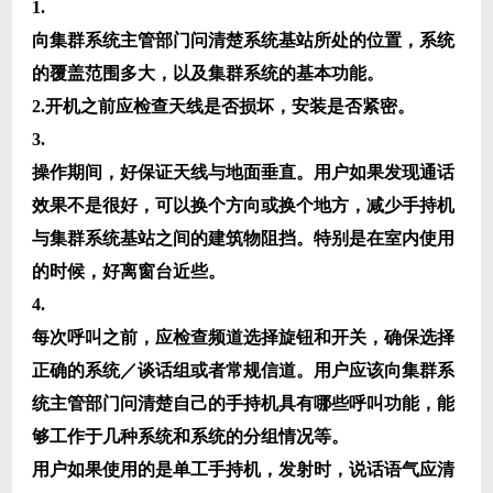
1.
向集群系统主管部门问清楚系统基站所处的位置，系统
的覆盖范围多大，以及集群系统的基本功能。
2.
开机之前应检查天线是否损坏，安装是否紧密。
3.
操作期间，好保证天线与地面垂直。用户如果发现通话
效果不是很好，可以换个方向或换个地方，减少手持机
与集群系统基站之间的建筑物阻挡。特别是在室内使用
的时候，好离窗台近些。
4.
每次呼叫之前，应检查频道选择旋钮和开关，确保选择
正确的系统／谈话组或者常规信道。用户应该向集群系
统主管部门问清楚自己的手持机具有哪些呼叫功能，能
够工作于几种系统和系统的分组情况等。
用户如果使用的是单工手持机，发射时，说话语气应清