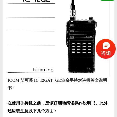
ICOM 艾可慕 IC-12GAT_GE业余手持对讲机英文说明
书：
在使用手持机之前，应该仔细地阅读操作说明书。此外
还应该注意以下几个方面：