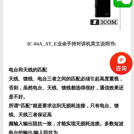
IC-04A_AT_E业余手持对讲机英文说明书:
电台和天线的匹配
天线、馈线、电台三者之间的匹配必须引起高度重视，
否则，虽然电台、天线、馈线都选得很好，通信效果还
是不好。
所谓“匹配”就是要求达到无损耗连接，只有电台、馈
线、天线三者保证高
频输入输出阻抗一致，才能实现无损耗连接。多数短波
电台的输出/输入阻抗为