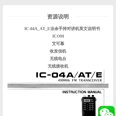
资源说明
IC-04A_AT_E业余手持对讲机英文说明书
ICOM
艾可慕
收发信机
无线电台
无线接收机