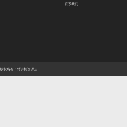
联系我们
版权所有：对讲机资源云