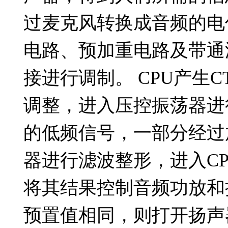
过麦克风转换成
音频
的电
电路、预加重电路及带通
接进行调制。 CPU产生CT
调整，进入压控振荡器进
的低频信号，一部分经过
器进行滤波整形，进入C
将其结果控制音频功放和
预置值相同，则打开扬声