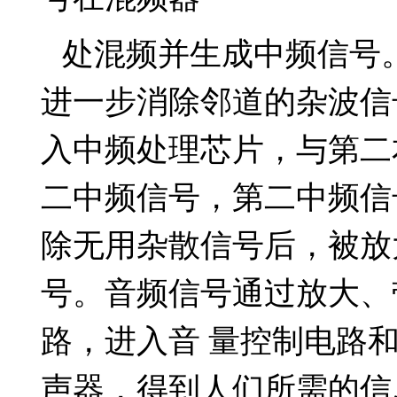
处混频并生成中频信号
进一步消除邻道的杂波信
入中频处理芯片，与第二
二中频信号，第二中频信
除无用杂散信号后，被放
号
。音频信号通过放大、
路，进入音 量控制电路
声器，得到人们所需的信