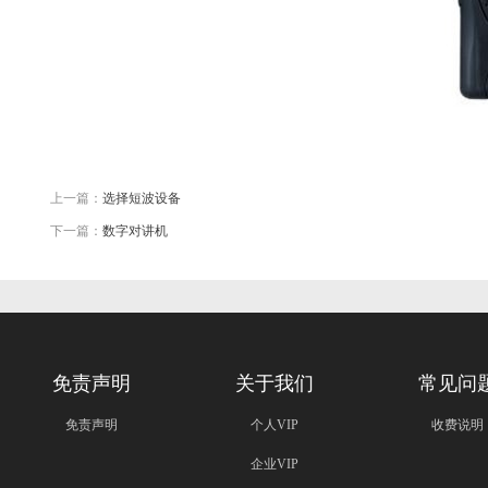
上一篇：
选择短波设备
下一篇：
数字对讲机
免责声明
关于我们
常见问
免责声明
个人VIP
收费说明
企业VIP