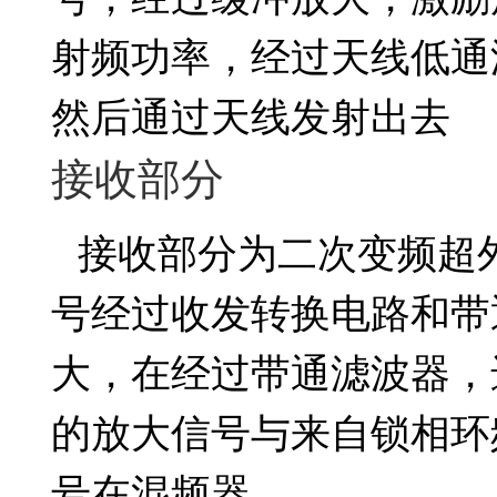
射频功率，经过天线低通
然后通过天线发射出去
接收部分
接收部分为二次变频超
号经过收发转换电路和带
大，在经过带通滤波器，
的放大信号与来自锁相环
号在混频器