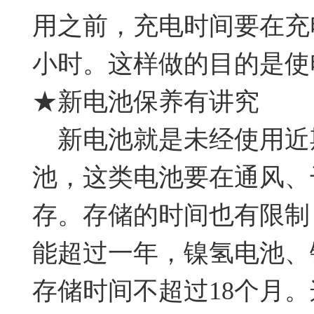
用之前，充电时间要在充电
小时。这样做的目的是使
★新电池保养有讲究
新电池就是未经使用近
池，这类电池要在通风、
存。存储的时间也有限制
能超过一年，镍氢电池、
存储时间不超过18个月