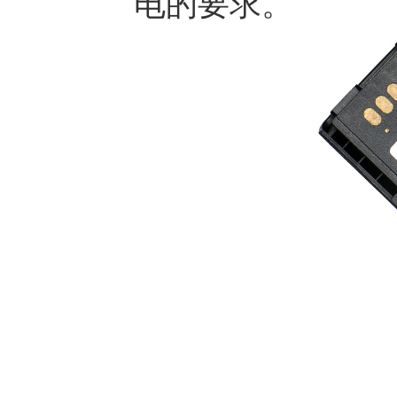
电的要求。