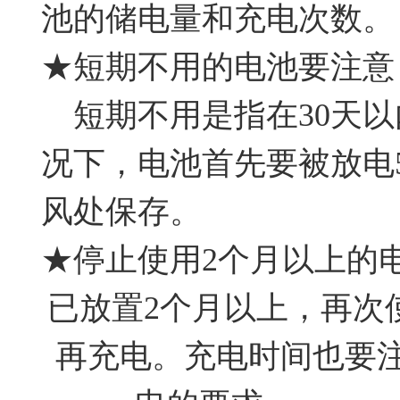
池的储电量和充电次数。
★短期不用的电池要注意
短期不用是指在30天以
况下，电池首先要被放电
风处保存。
★停止使用2个月以上的
已放置2个月以上，再次
再充电。充电时间也要