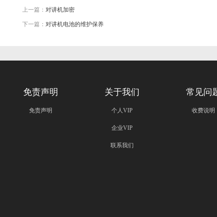
上一篇：
对讲机加密
下一篇：
对讲机电池的维护保养
免责声明
关于我们
常见问
免责声明
个人VIP
收费说明
企业VIP
联系我们