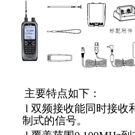
主要特点如下：
l 双频接收能同时接
制式的信号。