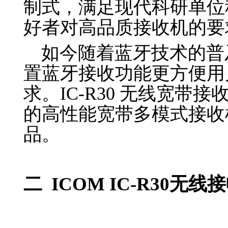
制式，满足现代科研单位
好者对高品质接收机的要
如今随着蓝牙技术的普
置蓝牙接收功能更方便用
求。
IC-R30
无线宽带接
的高性能宽带多模式接收
品。
二
ICOM IC-R30
无线接