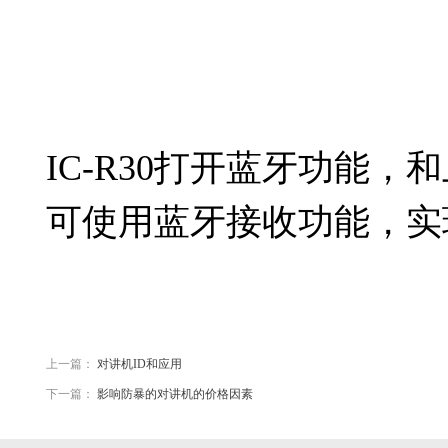
IC-R30
打开蓝牙功能，和
可使用蓝牙接收功能，实
上一篇：
对讲机ID和应用
下一篇：
影响防暴的对讲机的价格因素