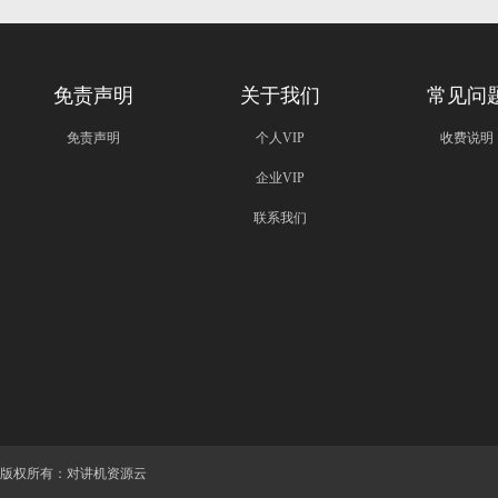
免责声明
关于我们
常见问
免责声明
个人VIP
收费说明
企业VIP
联系我们
版权所有：对讲机资源云