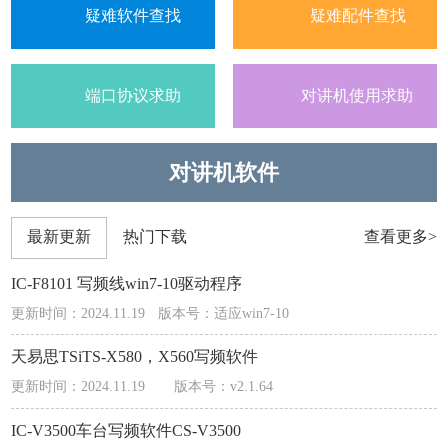
疑难软件查找
疑难配件查找
端口协议求助
对讲机使用求助
对讲机软件
最新更新
热门下载
查看更多>
IC-F8101 写频线win7-10驱动程序
更新时间：2024.11.19
版本号：适应win7-10
天易思TSiTS-X580，X560写频软件
更新时间：2024.11.19
版本号：v2.1.64
IC-V3500车台写频软件CS-V3500