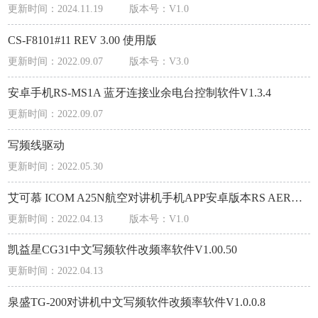
更新时间：2024.11.19
版本号：V1.0
CS-F8101#11 REV 3.00 使用版
更新时间：2022.09.07
版本号：V3.0
安卓手机RS-MS1A 蓝牙连接业余电台控制软件V1.3.4
更新时间：2022.09.07
写频线驱动
更新时间：2022.05.30
艾可慕 ICOM A25N航空对讲机手机APP安卓版本RS AERO1A_v1.0_apkpure.com.apk.1.1
更新时间：2022.04.13
版本号：V1.0
凯益星CG31中文写频软件改频率软件V1.00.50
更新时间：2022.04.13
泉盛TG-200对讲机中文写频软件改频率软件V1.0.0.8