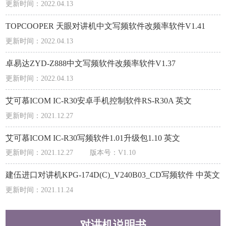
更新时间：2022.04.13
TOPCOOPER 天眼对讲机中文写频软件改频率软件V1.41
更新时间：2022.04.13
卓易达ZYD-Z888中文写频软件改频率软件V1.37
更新时间：2022.04.13
艾可慕ICOM IC-R30安卓手机控制软件RS-R30A 英文
更新时间：2021.12.27
艾可慕ICOM IC-R30写频软件1.01升级包1.10 英文
更新时间：2021.12.27
版本号：V1.10
建伍进口对讲机KPG-174D(C)_V240B03_CD写频软件 中英文
更新时间：2021.11.24
对讲机说明书