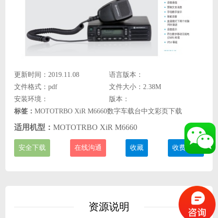
更新时间：2019.11.08
语言版本：
文件格式：pdf
文件大小：2.38M
安装环境：
版本：
标签：
MOTOTRBO XiR M6660数字车载台中文彩页下载
适用机型：
MOTOTRBO XiR M6660
安全下载
在线沟通
收藏
收费说明
资源说明