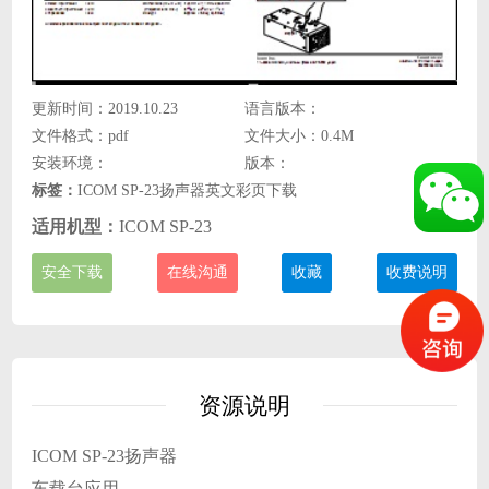
更新时间：2019.10.23
语言版本：
文件格式：pdf
文件大小：0.4M
安装环境：
版本：
标签：
ICOM SP-23扬声器英文彩页下载
适用机型：
ICOM SP-23
安全下载
在线沟通
收藏
收费说明
资源说明
ICOM SP-23扬声器
车载台应用