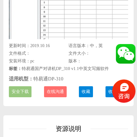
更新时间：2019.10.16
语言版本：中，英
文件格式：
文件大小：
安装环境：pc
版本：
标签：
特易通国产对讲机DP_310 v1.1中英文写频软件
适用机型：
特易通DP-310
安全下载
在线沟通
收藏
收费说明
资源说明