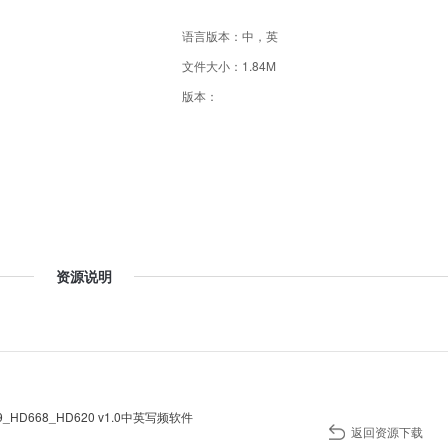
语言版本：中，英
文件大小：1.84M
版本：
资源说明
_HD668_HD620 v1.0中英写频软件
返回资源下载