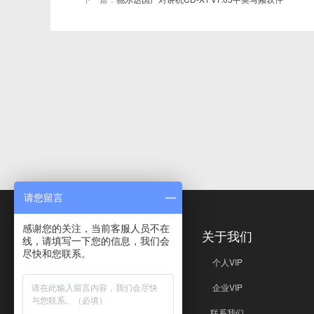
请您留言
感谢您的关注，当前客服人员不在
免责声明
关于我们
线，请填写一下您的信息，我们会
尽快和您联系。
免责声明
个人VIP
企业VIP
联系我们