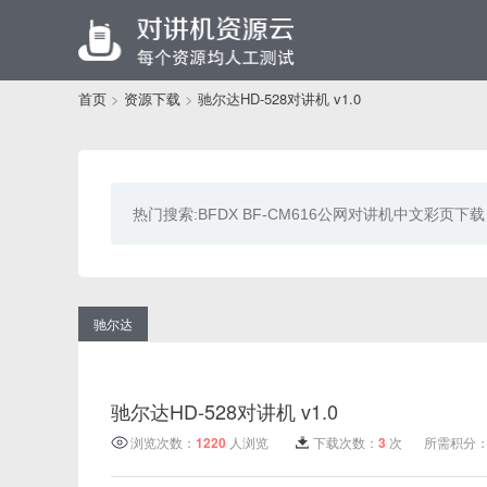
首页
>
资源下载
>
驰尔达HD-528对讲机 v1.0
驰尔达
驰尔达HD-528对讲机 v1.0
浏览次数：
1220
人浏览
下载次数：
3
次
所需积分：