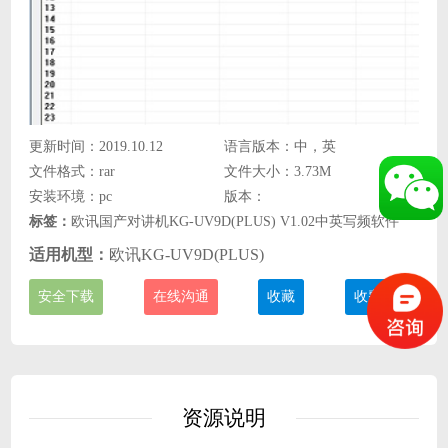
更新时间：2019.10.12
语言版本：中，英
文件格式：rar
文件大小：3.73M
安装环境：pc
版本：
标签：
欧讯国产对讲机KG-UV9D(PLUS) V1.02中英写频软件
适用机型：
欧讯KG-UV9D(PLUS)
安全下载
在线沟通
收藏
收费说明
资源说明