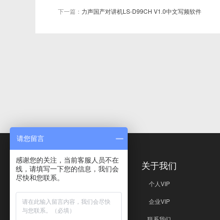
下一篇：
力声国产对讲机LS-D99CH V1.0中文写频软件
请您留言
感谢您的关注，当前客服人员不在
免责声明
关于我们
线，请填写一下您的信息，我们会
尽快和您联系。
免责声明
个人VIP
企业VIP
联系我们