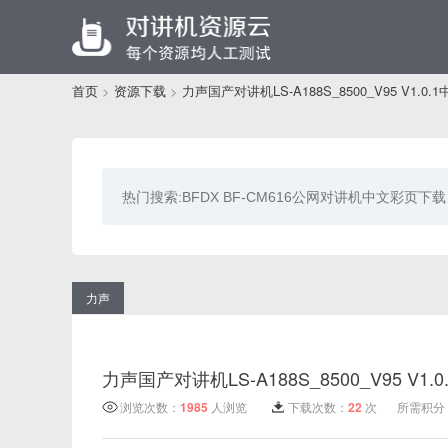
首页
>
资源下载
>
力声国产对讲机LS-A188S_8500_V95 V1.0
力声
力声国产对讲机LS-A188S_8500_V95 V1
浏览次数：
1985
人浏览
下载次数：
22
次
所需积分