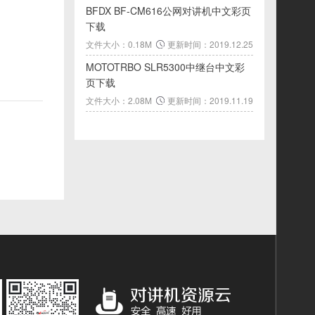
BFDX BF-CM616公网对讲机中文彩页
下载
文件大小：0.18M
更新时间：2019.12.25
MOTOTRBO SLR5300中继台中文彩
页下载
文件大小：2.08M
更新时间：2019.11.19