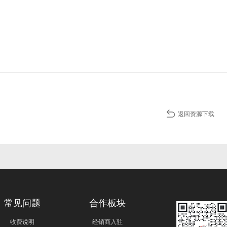
返回资源下载
常见问题
合作板块
收费说明
经销商入驻