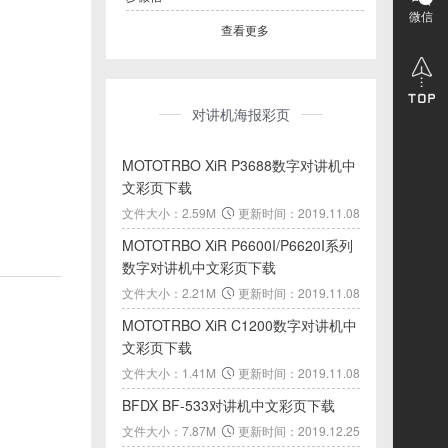
微信
查看更多
对讲机海报彩页
MOTOTRBO XiR P3688数字对讲机中
文彩页下载
文件大小：2.59M
更新时间：2019.11.08
MOTOTRBO XiR P6600I/P6620I系列
数字对讲机中文彩页下载
文件大小：2.21M
更新时间：2019.11.08
MOTOTRBO XiR C1200数字对讲机中
文彩页下载
文件大小：1.41M
更新时间：2019.11.08
BFDX BF-533对讲机中文彩页下载
文件大小：7.87M
更新时间：2019.12.25