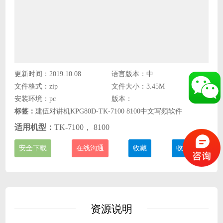
更新时间：2019.10.08
语言版本：中
文件格式：zip
文件大小：3.45M
安装环境：pc
版本：
标签：
建伍对讲机KPG80D-TK-7100 8100中文写频软件
适用机型：
TK-7100， 8100
安全下载
在线沟通
收藏
收费说明
资源说明