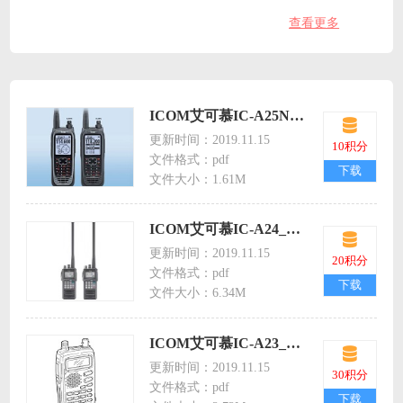
查看更多
对讲机维修手册
对讲机证书
ICOM艾可慕IC-A25N_A25NE_IM_WEB_3航空手持对讲机icoma25n英文说明书
更新时间：2019.11.15
10积分
文件格式：pdf
下载
文件大小：1.61M
ICOM艾可慕IC-A24_A6_IM_ENG(8.33)_1航空手持对讲机icoma24英文说明书
更新时间：2019.11.15
20积分
文件格式：pdf
下载
文件大小：6.34M
ICOM艾可慕IC-A23_A5 icoma23/a5航空手持对讲机英文说明书
更新时间：2019.11.15
30积分
文件格式：pdf
下载