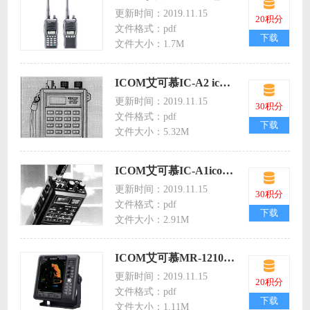
更新时间：2019.11.15
20积分
文件格式：pdf
下载
文件大小：1.7M
ICOM艾可慕IC-A2 icoma2航空手持对讲机英文说明书
更新时间：2019.11.15
30积分
文件格式：pdf
下载
文件大小：5.32M
ICOM艾可慕IC-A1icoma1航空手持对讲机英文说明书
更新时间：2019.11.15
30积分
文件格式：pdf
下载
文件大小：2.91M
ICOM艾可慕MR-1210R2_T2_T3_OG_0 icom1210r2海事接收机英文说明书
更新时间：2019.11.15
20积分
文件格式：pdf
下载
文件大小：1.11M