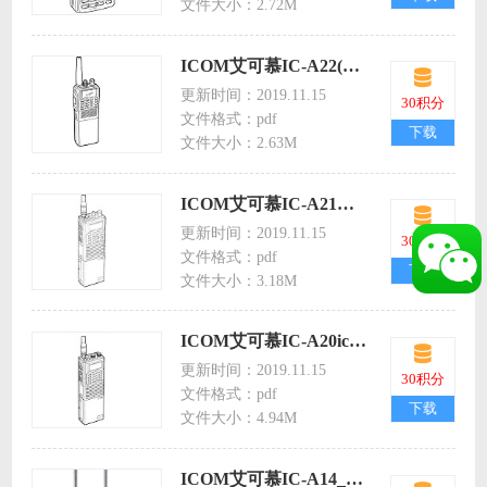
文件大小：2.72M
ICOM艾可慕IC-A22(ENGLISH)航空手持对讲机icoma22英文说明书
更新时间：2019.11.15
30积分
文件格式：pdf
下载
文件大小：2.63M
ICOM艾可慕IC-A21航空手持对讲机icoma21英文说明书
更新时间：2019.11.15
30积分
文件格式：pdf
下载
文件大小：3.18M
ICOM艾可慕IC-A20icoma120航空手持对讲机英文说明书
更新时间：2019.11.15
30积分
文件格式：pdf
下载
文件大小：4.94M
ICOM艾可慕IC-A14_S_3 icoma14航空手持对讲机英文说明书