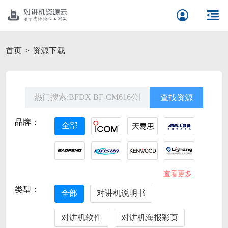
首页
资源下载
品牌：
全部
查看更多
类型：
全部
对讲机说明书
对讲机软件
对讲机海报彩页