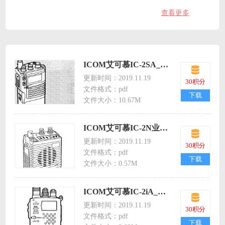
查看更多
对讲机维修手册
对讲机证书
ICOM艾可慕IC-2SA_2SE_techtalk业余手持对讲机icom2sa/2se/techtalk英文说明书
更新时间：2019.11.19
30积分
文件格式：pdf
下载
文件大小：10.67M
ICOM艾可慕IC-2N业余手持对讲机icom2n英文说明书
更新时间：2019.11.19
30积分
文件格式：pdf
下载
文件大小：0.57M
ICOM艾可慕IC-2iA_E_4iA_E_Techtalk快速设置业余手持对讲机icom2ia/e/4ia/etechtalk英文说明书
更新时间：2019.11.19
30积分
文件格式：pdf
下载