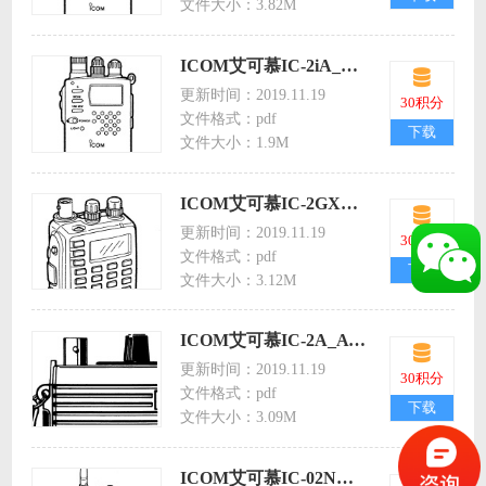
文件大小：3.82M
ICOM艾可慕IC-2iA_E_4iA_E业余手持对讲机icom2ia/e/4ia/e英文说明书
更新时间：2019.11.19
30积分
文件格式：pdf
下载
文件大小：1.9M
ICOM艾可慕IC-2GXA_Series(ENG)业余手持对讲机icomgxa/series(eng)英文说明书
更新时间：2019.11.19
30积分
文件格式：pdf
下载
文件大小：3.12M
ICOM艾可慕IC-2A_AT_E业余手持对讲机icom2a/at/e英文说明书
更新时间：2019.11.19
30积分
文件格式：pdf
下载
文件大小：3.09M
ICOM艾可慕IC-02N业余手持对讲机icom02n英文说明书