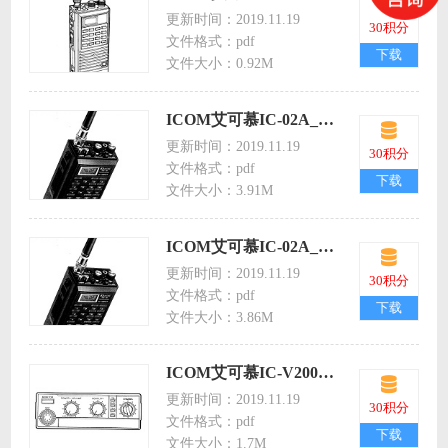
更新时间：2019.11.19
30积分
文件格式：pdf
下载
文件大小：0.92M
ICOM艾可慕IC-02A_AT_E业余手持对讲机icom02a/at/e英文说明书
更新时间：2019.11.19
30积分
文件格式：pdf
下载
文件大小：3.91M
ICOM艾可慕IC-02A_AT业余手持对讲机icom02a/at英文说明书
更新时间：2019.11.19
30积分
文件格式：pdf
下载
文件大小：3.86M
ICOM艾可慕IC-V200_U200车载电台icomv200/u200英文说明书
更新时间：2019.11.19
30积分
文件格式：pdf
下载
文件大小：1.7M