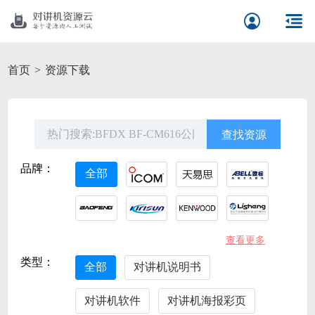
首页
资源下载
品牌：
全部
查看更多
类型：
全部
对讲机说明书
对讲机软件
对讲机海报彩页