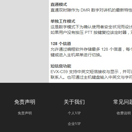
免责声明
关于我们
常见问
免责声明
个人VIP
收费说明
企业VIP