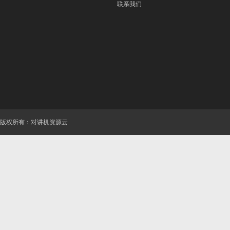
联系我们
版权所有：对讲机资源云