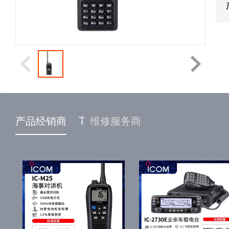
产品经销商
维修服务商