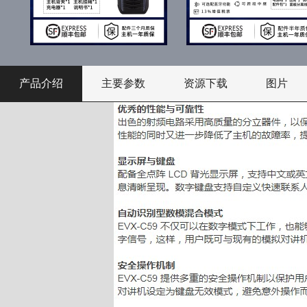
产品介绍
主要参数
资源下载
图片