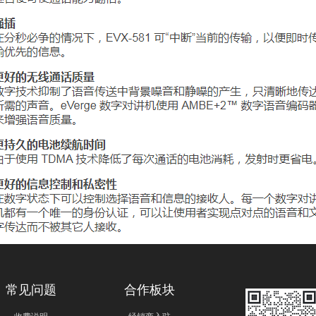
常见问题
合作板块