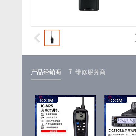
产品经销商
维修服务商