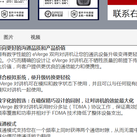
图片
视频