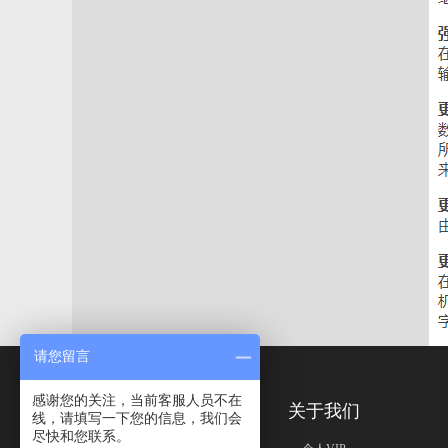
请您留言
感谢您的关注，当前客服人员不在
免责声明
关于我们
线，请填写一下您的信息，我们会
尽快和您联系。