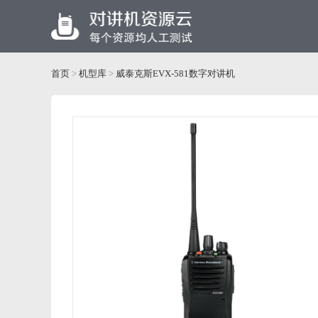
首页
>
机型库
>
威泰克斯EVX-581数字对讲机