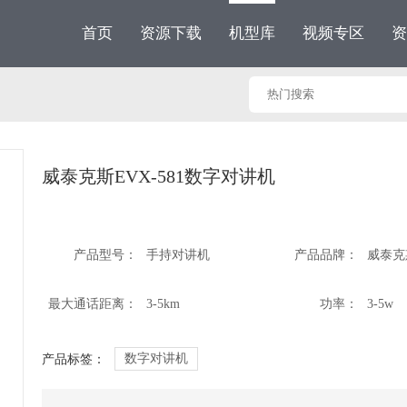
首页
资源下载
机型库
视频专区
资
威泰克斯EVX-581数字对讲机
产品型号：
手持对讲机
产品品牌：
威泰克
最大通话距离：
3-5km
功率：
3-5w
数字对讲机
产品标签：