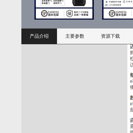
产品介绍
主要参数
资源下载