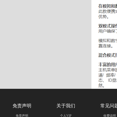
免责声明
关于我们
常见问
免责声明
个人VIP
收费说明