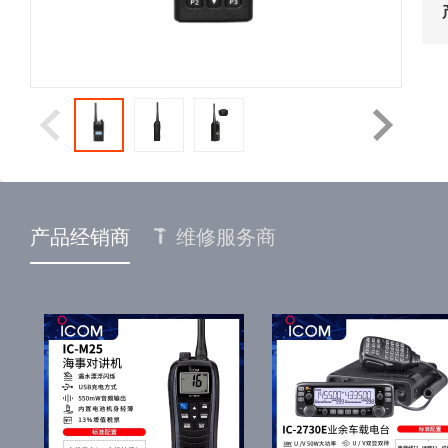
产品经销商
维修服务商