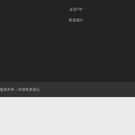
企业VIP
联系我们
版权所有：对讲机资源云