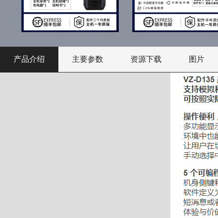
产品介绍
主要参数
资源下载
图片