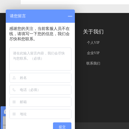
请您留言
感谢您的关注，当前客服人员不在
免责声明
关于我们
线，请填写一下您的信息，我们会
尽快和您联系。
免责声明
个人VIP
企业VIP
联系我们
在线咨询
对讲机购买
提交