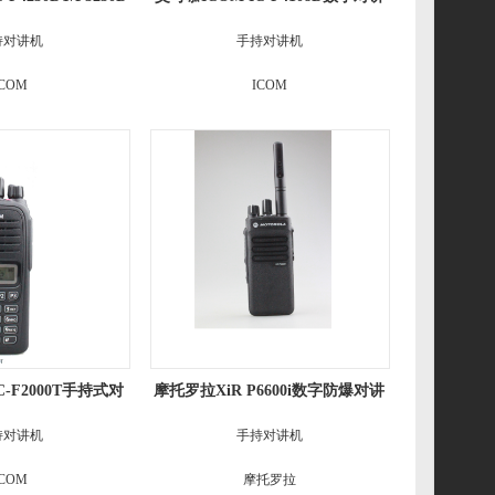
手持式对讲机
机
持对讲机
手持对讲机
ICOM
ICOM
C-F2000T手持式对
摩托罗拉XiR P6600i数字防爆对讲
讲机
机
持对讲机
手持对讲机
ICOM
摩托罗拉