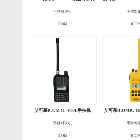
电台
讲机甚高频船用对
手持对讲机
手持对
ICOM
ICO
艾可慕ICOM IC-V80E手持机
艾可慕ICOMIC-G
持对
手持对讲机
手持对
ICOM
ICO