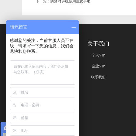
下一篇：
防爆对讲机使用注意事项
请您留言
感谢您的关注，当前客服人员不在
免责声明
关于我们
线，请填写一下您的信息，我们会
尽快和您联系。
免责声明
个人VIP
企业VIP
联系我们
在线咨询