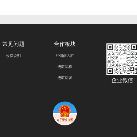
常见问题
合作板块
收费说明
经销商入驻
进驻流程
进驻协议