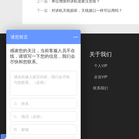
上一篇：
单位增加对讲机需要注意啥？
下一篇：
对讲机天线损坏，天线接口一样可以用吗？
请您留言
感谢您的关注，当前客服人员不在
免责声明
关于我们
线，请填写一下您的信息，我们会
尽快和您联系。
免责声明
个人VIP
企业VIP
联系我们