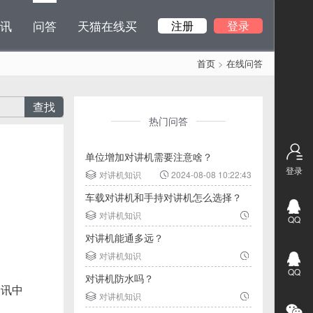
讯
问答
天猫在线买
注册
登录
首页
>
在线问答
查找
热门问答
单位增加对讲机需要注意啥？
登录
对讲机知识
2024-08-08 10:22:43
车载对讲机和手持对讲机怎么选择？
对讲机知识
QQ
对讲机能通多远？
对讲机知识
QQ
对讲机防水吗？
通讯中
对讲机知识