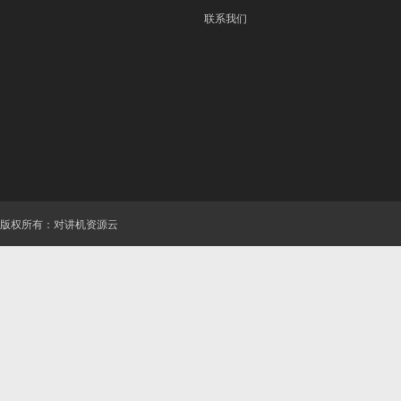
联系我们
版权所有：对讲机资源云