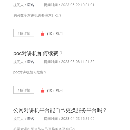
提问人：
匿名
提问时间：2023-05-22 10:31:01
购买数字对讲机需要注意什么？
了解详情
(
10
）有用
poc对讲机如何续费？
提问人：
匿名
提问时间：2023-05-08 11:21:32
poc对讲机如何续费？
了解详情
(
10
）有用
公网对讲机平台能自己更换服务平台吗？
提问人：
匿名
提问时间：2023-04-23 16:31:09
公网对讲机平台能自己更换服务平台吗？